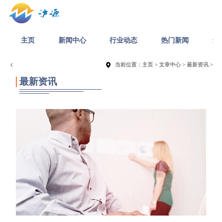
主页
新闻中心
行业动态
热门新闻
最
当前位置：
主页
>
文章中心
>
最新资讯
>
最新资讯