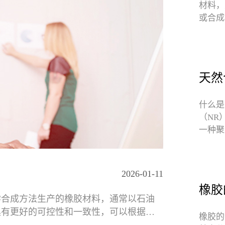
材料，
或合成
受到外
天然
什么是
（NR
一种聚
橡胶的
2026-01-11
橡胶
学合成方法生产的橡胶材料，通常以石油
具有更好的可控性和一致性，可以根据需
橡胶的