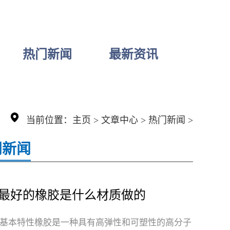
热门新闻
最新资讯
当前位置：
主页
>
文章中心
>
热门新闻
>
门新闻
最好的橡胶是什么材质做的
基本特性橡胶是一种具有高弹性和可塑性的高分子