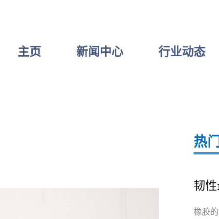
主页
新闻中心
行业动态
热
韧性
橡胶的