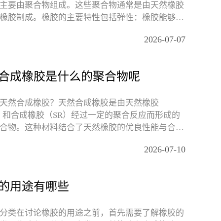
主要由聚合物组成。这些聚合物通常是由天然橡胶
橡胶制成。橡胶的主要特性包括弹性：橡胶能够在
力时发
2026-07-07
合成橡胶是什么的聚合物呢
天然合成橡胶？天然合成橡胶是由天然橡胶
）和合成橡胶（SR）经过一定的聚合反应而形成的
合物。这种材料结合了天然橡胶的优良性能与合成
优势，使其在各个
2026-07-10
的用途有哪些
分类在讨论橡胶的用途之前，首先需要了解橡胶的