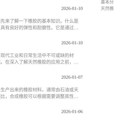
基本分
2026-01-10
天然橡胶
汁中提
们先来了解一下橡胶的基本知识。什么是
，具有良好的弹性和耐磨性。它是通过凝
2026-01-10
是现代工业和日常生活中不可或缺的材
域。在深入了解天然橡胶的应用之前，我
2026-01-07
法生产出来的橡胶材料，通常由石油或天
相比，合成橡胶可以根据需要调整其性
2026-01-06