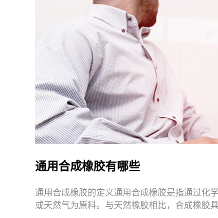
通用合成橡胶有哪些
通用合成橡胶的定义通用合成橡胶是指通过化
或天然气为原料。与天然橡胶相比，合成橡胶